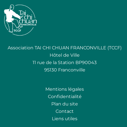
Association TAI CHI CHUAN FRANCONVILLE (TCCF)
Hôtel de Ville
11 rue de la Station BP90043
95130 Franconville
Mentions légales
Confidentialité
Plan du site
Contact
Liens utiles