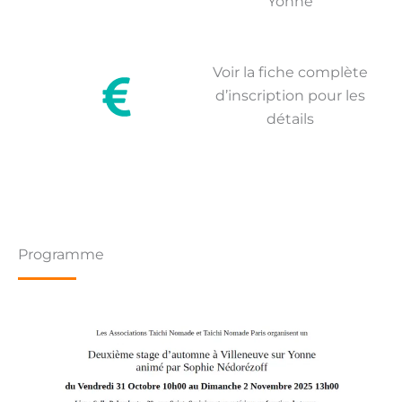
Yonne
Voir la fiche complète
d’inscription pour les
détails
Programme