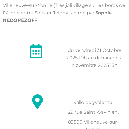
Villeneuve-sur-Yonne (Très joli village sur les bords de
l’Yonne entre Sens et Joigny) animé par
Sophie
NÉDORÉZOFF
du vendredi 31 Octobre
2025 10h au dimanche 2
Novembre 2025 13h
Salle polyvalente,
29 rue Saint -Savinien,
89500 Villeneuve-sur-