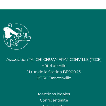
Association TAI CHI CHUAN FRANCONVILLE (TCCF)
Hôtel de Ville
11 rue de la Station BP90043
95130 Franconville
Mentions légales
Confidentialité