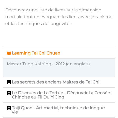
Découvrez une liste de livres sur la dimension
martiale tout en évoquant les liens avec le taoïsme
et les techniques de longévité.
Learning Tai Chi Chuan
Master Tung Kai Ying – 2012 (en anglais)
Les secrets des anciens Maîtres de Tai Chi
Le Discours de La Tortue - Découvrir La Pensée
Chinoise au Fil Du Yi Jing
Taiji Quan - Art martial, technique de longue
vie