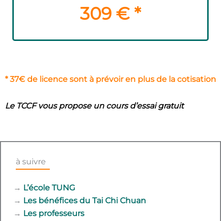
309 € *
* 37€ de licence sont à prévoir en plus de la cotisation
Le TCCF vous propose un cours d’essai g
ratuit
à suivre
→
L’école TUNG
→
Les bénéfices du Tai Chi Chuan
→
Les professeurs