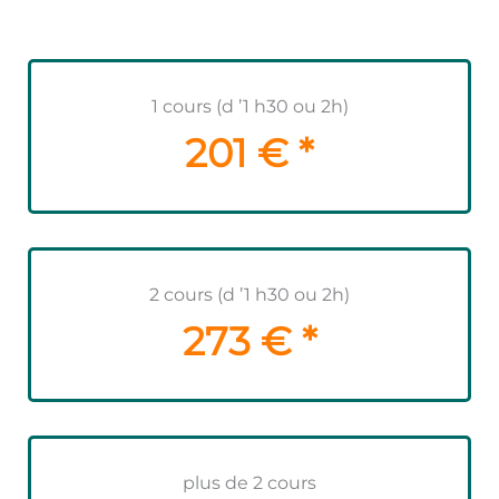
1 cours (d ’1 h30 ou 2h)
201 € *
2 cours (d ’1 h30 ou 2h)
273 € *
plus de 2 cours