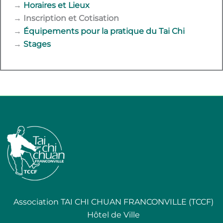
→
Horaires et Lieux
→
Inscription et Cotisation
→
Équipements pour la pratique du Tai Chi
→
Stages
Association TAI CHI CHUAN FRANCONVILLE (TCCF)
Hôtel de Ville