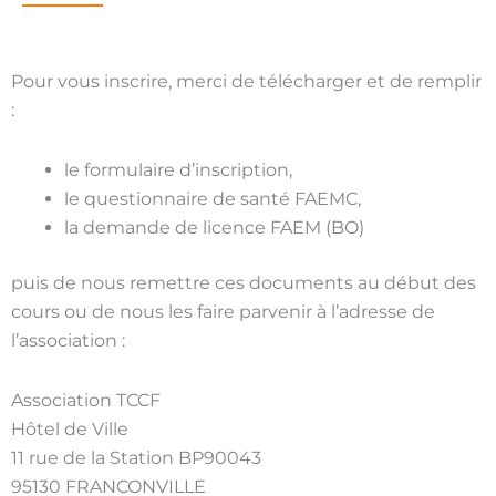
Pour vous inscrire, merci de télécharger et de remplir
:
le formulaire d’inscription,
le questionnaire de santé FAEMC,
la demande de licence FAEM (BO)
puis de nous remettre ces documents au début des
cours ou de nous les faire parvenir à l’adresse de
l’association :
Association TCCF
Hôtel de Ville
11 rue de la Station BP90043
95130 FRANCONVILLE