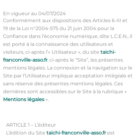
En vigueur au 04/07/2024
Conformément aux dispositions des Articles 6-III et
19 de la Loi n°2004-575 du 21 juin 2004 pour la
Confiance dans l’économie numérique, dite L.C.E.N., il
est porté à la connaissance des utilisateurs et
visiteurs, ci-après l’« Utilisateur », du site
taichi-
franconville-asso.fr
, ci-après le “Site”, les présentes
mentions légales. La connexion et la navigation sur le
Site par l’Utilisateur implique acceptation intégrale et
sans réserve des présentes mentions légales. Ces
dernières sont accessibles sur le Site à la rubrique «
Mentions légales
».
ARTICLE 1 – L’éditeur
L’édition du Site
taichi-franconville-asso.fr
est