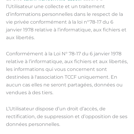
l’Utilisateur une collecte et un traitement
d’informations personnelles dans le respect de la
vie privée conformément à la loi n°78-17 du 6
janvier 1978 relative à l’informatique, aux fichiers et
aux libertés.
Conformément à la Loi N° 78-17 du 6 janvier 1978
relative à l’informatique, aux fichiers et aux libertés,
les informations qui vous concernent sont
destinées à l'association TCCF uniquement. En
aucun cas elles ne seront partagées, données ou
vendues à des tiers.
L’Utilisateur dispose d’un droit d’accès, de
rectification, de suppression et d’opposition de ses
données personnelles.