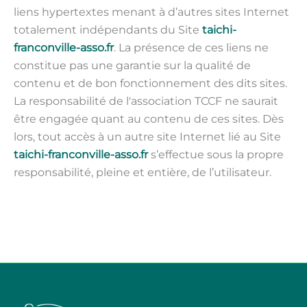
liens hypertextes menant à d’autres sites Internet
totalement indépendants du Site
taichi-
franconville-asso.fr
. La présence de ces liens ne
constitue pas une garantie sur la qualité de
contenu et de bon fonctionnement des dits sites.
La responsabilité de l'association TCCF ne saurait
être engagée quant au contenu de ces sites. Dès
lors, tout accès à un autre site Internet lié au Site
taichi-franconville-asso.fr
s’effectue sous la propre
responsabilité, pleine et entière, de l’utilisateur.