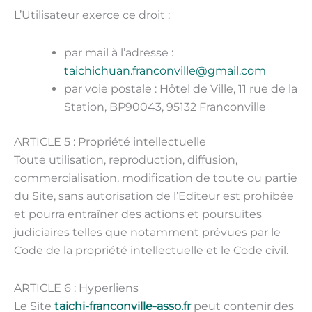
L’Utilisateur exerce ce droit :
par mail à l’adresse :
taichichuan.franconville@gmail.com
par voie postale : Hôtel de Ville, 11 rue de la
Station, BP90043, 95132 Franconville
ARTICLE 5 : Propriété intellectuelle
Toute utilisation, reproduction, diffusion,
commercialisation, modification de toute ou partie
du Site, sans autorisation de l’Editeur est prohibée
et pourra entraîner des actions et poursuites
judiciaires telles que notamment prévues par le
Code de la propriété intellectuelle et le Code civil.
ARTICLE 6 : Hyperliens
Le Site
taichi-franconville-asso.fr
peut contenir des