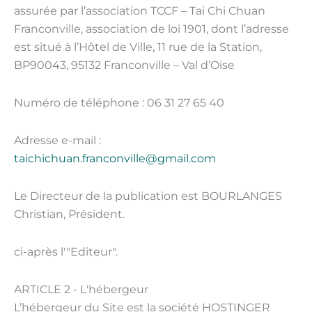
assurée par l’association TCCF – Tai Chi Chuan
Franconville, association de loi 1901, dont l’adresse
est situé à l’Hôtel de Ville, 11 rue de la Station,
BP90043, 95132 Franconville – Val d’Oise
Numéro de téléphone :
06 31 27 65 40
Adresse e-mail :
taichichuan.franconville@gmail.com
Le Directeur de la publication est BOURLANGES
Christian, Président.
ci-après l'"Editeur".
ARTICLE 2 - L'hébergeur
L’hébergeur du Site est la société HOSTINGER