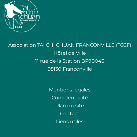
Association TAI CHI CHUAN FRANCONVILLE (TCCF)
Hôtel de Ville
11 rue de la Station BP90043
95130 Franconville
Mentions légales
Confidentialité
Plan du site
Contact
Liens utiles