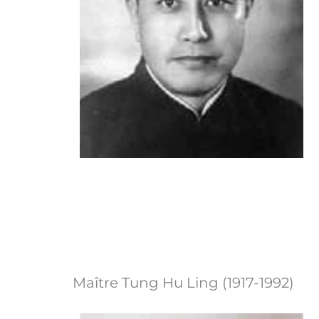
Maître Tung Hu Ling (1917-1992)