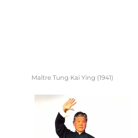
Maître Tung Kai Ying (1941)