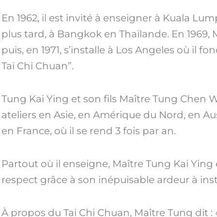
En 1962, il est invité à enseigner à Kuala Lum
plus tard, à Bangkok en Thaïlande. En 1969, 
puis, en 1971, s’installe à Los Angeles où il 
Tai Chi Chuan”.
Tung Kai Ying et son fils Maître Tung Chen 
ateliers en Asie, en Amérique du Nord, en A
en France, où il se rend 3 fois par an.
Partout où il enseigne, Maître Tung Kai Ying
respect grâce à son inépuisable ardeur à inst
À propos du Tai Chi Chuan, Maître Tung dit :