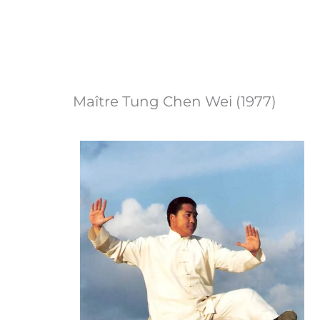
Maître Tung Chen Wei (1977)