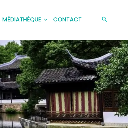
Recherch
MÉDIATHÈQUE
CONTACT