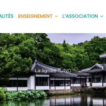
LITÉS
ENSEIGNEMENT
L’ASSOCIATION
La lignée TUNG