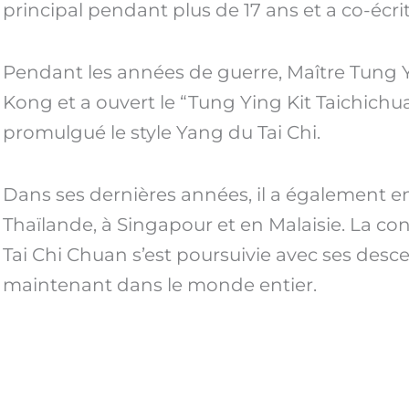
principal pendant plus de 17 ans et a co-écrit 
Pendant les années de guerre, Maître Tung
Kong et a ouvert le “Tung Ying Kit Taichic
promulgué le style Yang du Tai Chi.
Dans ses dernières années, il a également e
Thaïlande, à Singapour et en Malaisie. La c
Tai Chi Chuan s’est poursuivie avec ses des
maintenant dans le monde entier.