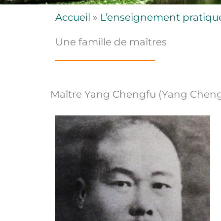
Accueil
»
L’enseignement pratiqu
Une famille de maîtres
Maître Yang Chengfu (Yang Cheng-