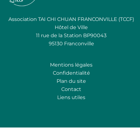
Association TAI CHI CHUAN FRANCONVILLE (TCCF)
Hôtel de Ville
11 rue de la Station BP90043
95130 Franconville
Mentions légales
Confidentialité
Plan du site
Contact
Liens utiles