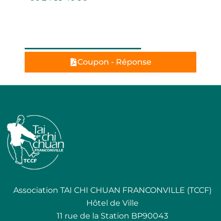
Inscription
Coupon - Réponse
Association TAI CHI CHUAN FRANCONVILLE (TCCF)
Hôtel de Ville
11 rue de la Station BP90043