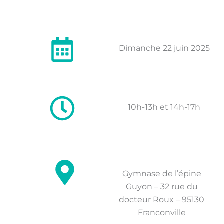
Dimanche 22 juin 2025
10h-13h et 14h-17h
Gymnase de l’épine
Guyon – 32 rue du
docteur Roux – 95130
Franconville