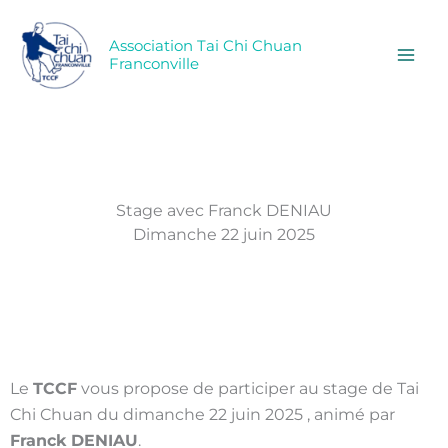
Aller
au
Association Tai Chi Chuan
contenu
Franconville
Stage avec Franck DENIAU
Dimanche 22 juin 2025
Le
TCCF
vous propose de participer au stage de Tai
Chi Chuan du dimanche 22 juin 2025 , animé par
Franck DENIAU
.