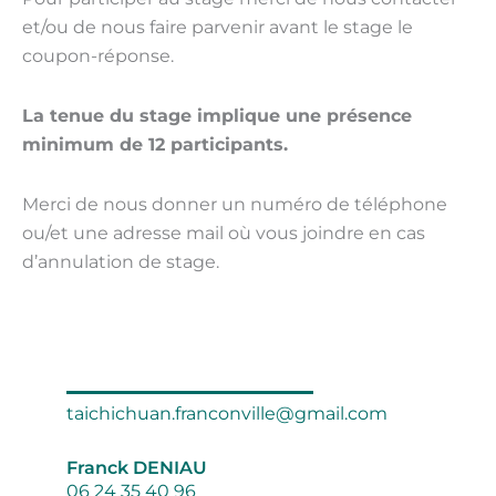
et/ou de nous faire parvenir avant le stage le
coupon-réponse.
La tenue du stage implique une présence
minimum de 12 participants.
Merci de nous donner un numéro de téléphone
ou/et une adresse mail où vous joindre en cas
d’annulation de stage.
Contact
taichichuan.franconville@gmail.com
Franck DENIAU
06 24 35 40 96